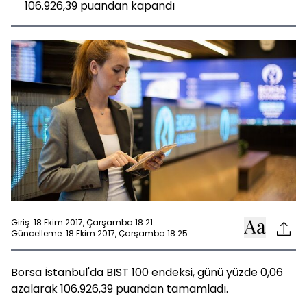
106.926,39 puandan kapandı
Giriş: 18 Ekim 2017, Çarşamba 18:21
Güncelleme: 18 Ekim 2017, Çarşamba 18:25
Borsa İstanbul'da BIST 100 endeksi, günü yüzde 0,06
azalarak 106.926,39 puandan tamamladı.