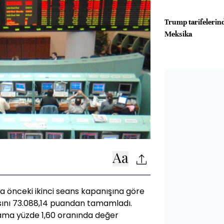
Trump tarifelerind
Meksika
ta önceki ikinci seans kapanışına göre
ısını 73.088,14 puandan tamamladı.
alama yüzde 1,60 oranında değer