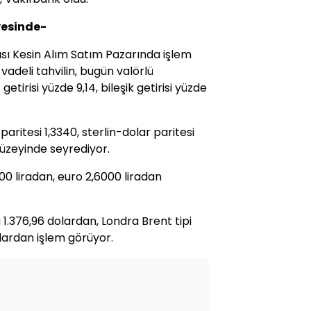
iyesinde-
ası Kesin Alım Satım Pazarında işlem
vadeli tahvilin, bugün valörlü
 getirisi yüzde 9,14, bileşik getirisi yüzde
aritesi 1,3340, sterlin-dolar paritesi
düzeyinde seyrediyor.
00 liradan, euro 2,6000 liradan
 1.376,96 dolardan, Londra Brent tipi
dolardan işlem görüyor.