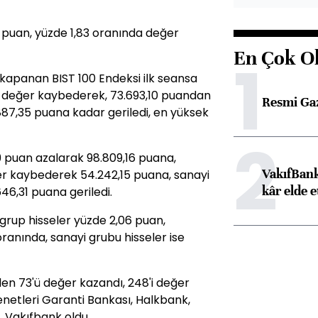
68 puan, yüzde 1,83 oranında değer
En Çok O
1
apanan BIST 100 Endeksi ilk seansa
 değer kaybederek, 73.693,10 puandan
Resmi Ga
887,35 puana kadar geriledi, en yüksek
2
 puan azalarak 98.809,16 puana,
VakıfBank
r kaybederek 54.242,15 puana, sanayi
kâr elde e
46,31 puana geriledi.
grup hisseler yüzde 2,06 puan,
oranında, sanayi grubu hisseler ise
den 73'ü değer kazandı, 248'i değer
enetleri Garanti Bankası, Halkbank,
, Vakıfbank oldu.