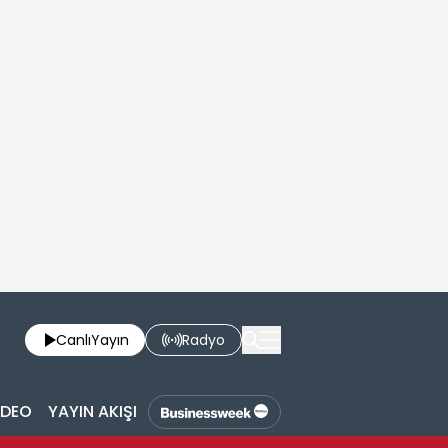
Canlı
Yayın
Radyo
İDEO
YAYIN AKIŞI