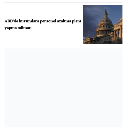
ABD’de kurumlara personel azaltma planı
yapma talimatı