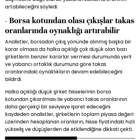
artabileceğini söyledi.
- Borsa kotundan olası çıkışlar takas
oranlarında oynaklığı artırabilir
Analistler, borsadan çıkış yönünde alınmış başka bir
karar olmasa da halka açıklığı çok düşük olan bazı
şirketlerin benzer kararlar vermesi durumunda yerli
ve yabancı ortaklık durumuna göre takas
oranlarındaki oynaklıkların devam edebileceğini
bildirdi.
Halka açıklığı düşük şirket hisselerinin borsa
kotundan çıkarılması ile yabancı takas oranlarının
daha gerçekçi bir seviyeye işaret edeceğini
kaydeden analistler, şirketlerin toplam piyasa değeri
üzerinden hesaplanan oranların, hisse fiyatındaki hızlı
yükseliş ve düşüşlerden de etkilendiğine dikkati çekti.