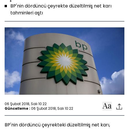
BP'nin dördüncü çeyrekte düzeltilmiş net karı
tahminleri aştı
06 Şubat 2018, Salı 10:22
Güncelleme :
06 Şubat 2018, Salı 10:22
BP'nin dördüncü çeyrekteki düzeltilmiş net karı,