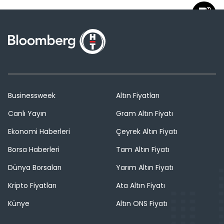
Businessweek
Altın Fiyatları
Canlı Yayın
Gram Altın Fiyatı
Ekonomi Haberleri
Çeyrek Altın Fiyatı
Borsa Haberleri
Tam Altın Fiyatı
Dünya Borsaları
Yarım Altın Fiyatı
Kripto Fiyatları
Ata Altın Fiyatı
Künye
Altın ONS Fiyatı