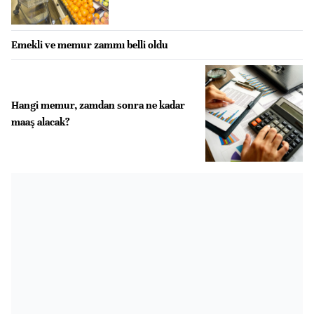
Emekli ve memur zammı belli oldu
Hangi memur, zamdan sonra ne kadar
maaş alacak?