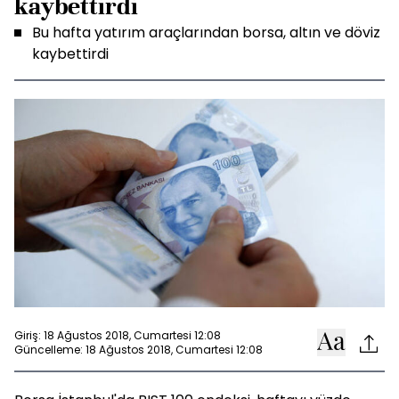
kaybettirdi
Bu hafta yatırım araçlarından borsa, altın ve döviz
kaybettirdi
Giriş: 18 Ağustos 2018, Cumartesi 12:08
Güncelleme: 18 Ağustos 2018, Cumartesi 12:08