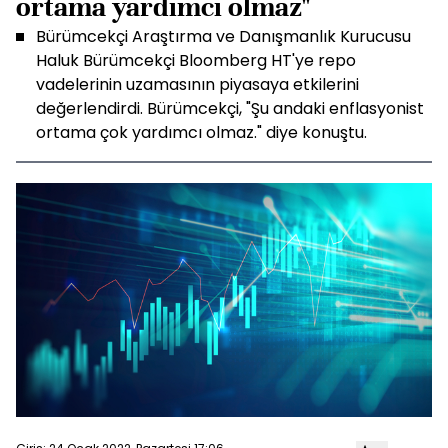
ortama yardımcı olmaz"
Bürümcekçi Araştırma ve Danışmanlık Kurucusu
Haluk Bürümcekçi Bloomberg HT'ye repo
vadelerinin uzamasının piyasaya etkilerini
değerlendirdi. Bürümcekçi, "Şu andaki enflasyonist
ortama çok yardımcı olmaz." diye konuştu.