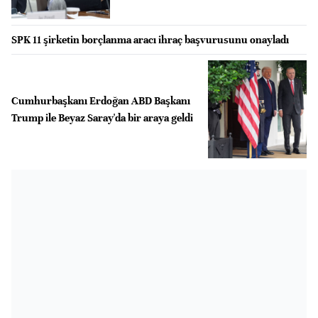
SPK 11 şirketin borçlanma aracı ihraç başvurusunu onayladı
Cumhurbaşkanı Erdoğan ABD Başkanı
Trump ile Beyaz Saray'da bir araya geldi