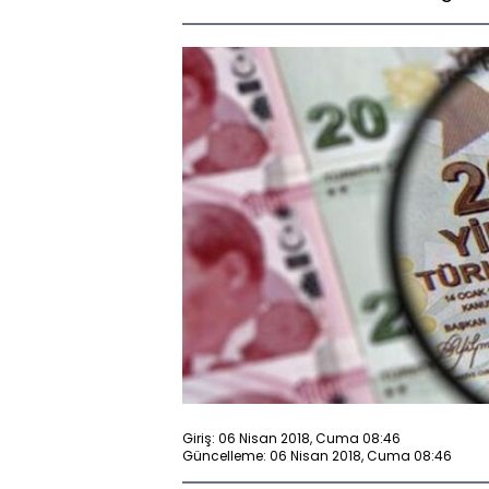
Giriş: 06 Nisan 2018, Cuma 08:46
Güncelleme: 06 Nisan 2018, Cuma 08:46