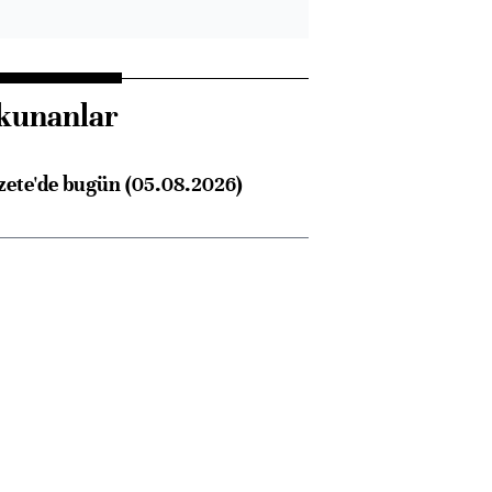
kunanlar
zete'de bugün (05.08.2026)