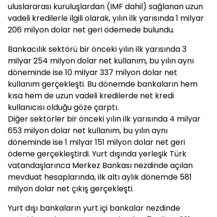
uluslararası kuruluşlardan (IMF dahil) sağlanan uzun
vadeli kredilerle ilgili olarak, yılın ilk yarısında 1 milyar
206 milyon dolar net geri ödemede bulundu.
Bankacılık sektörü bir önceki yılın ilk yarısında 3
milyar 254 milyon dolar net kullanım, bu yılın aynı
döneminde ise 10 milyar 337 milyon dolar net
kullanım gerçekleşti. Bu dönemde bankaların hem
kısa hem de uzun vadeli kredilerde net kredi
kullanıcısı olduğu göze çarptı.
Diğer sektörler bir önceki yılın ilk yarısında 4 milyar
653 milyon dolar net kullanım, bu yılın aynı
döneminde ise 1 milyar 151 milyon dolar net geri
ödeme gerçekleştirdi. Yurt dışında yerleşik Türk
vatandaşlarınca Merkez Bankası nezdinde açılan
mevduat hesaplarında, ilk altı aylık dönemde 581
milyon dolar net çıkış gerçekleşti.
Yurt dışı bankaların yurt içi bankalar nezdinde