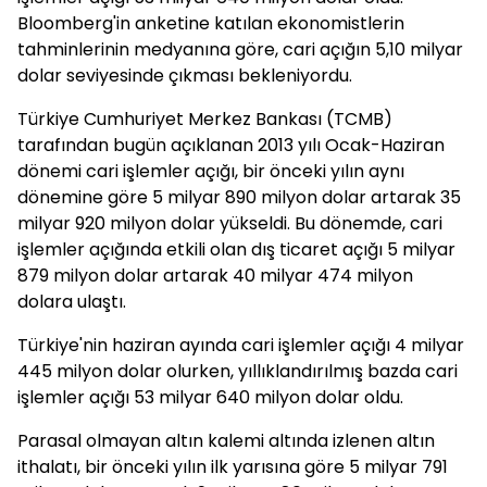
Bloomberg'in anketine katılan ekonomistlerin
tahminlerinin medyanına göre, cari açığın 5,10 milyar
dolar seviyesinde çıkması bekleniyordu.
Türkiye Cumhuriyet Merkez Bankası (TCMB)
tarafından bugün açıklanan 2013 yılı Ocak-Haziran
dönemi cari işlemler açığı, bir önceki yılın aynı
dönemine göre 5 milyar 890 milyon dolar artarak 35
milyar 920 milyon dolar yükseldi. Bu dönemde, cari
işlemler açığında etkili olan dış ticaret açığı 5 milyar
879 milyon dolar artarak 40 milyar 474 milyon
dolara ulaştı.
Türkiye'nin haziran ayında cari işlemler açığı 4 milyar
445 milyon dolar olurken, yıllıklandırılmış bazda cari
işlemler açığı 53 milyar 640 milyon dolar oldu.
Parasal olmayan altın kalemi altında izlenen altın
ithalatı, bir önceki yılın ilk yarısına göre 5 milyar 791