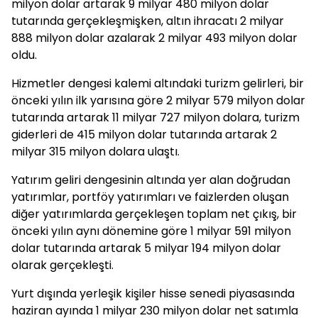
milyon dolar artarak 9 milyar 480 milyon dolar
tutarında gerçekleşmişken, altın ihracatı 2 milyar
888 milyon dolar azalarak 2 milyar 493 milyon dolar
oldu.
Hizmetler dengesi kalemi altındaki turizm gelirleri, bir
önceki yılın ilk yarısına göre 2 milyar 579 milyon dolar
tutarında artarak 11 milyar 727 milyon dolara, turizm
giderleri de 415 milyon dolar tutarında artarak 2
milyar 315 milyon dolara ulaştı.
Yatırım geliri dengesinin altında yer alan doğrudan
yatırımlar, portföy yatırımları ve faizlerden oluşan
diğer yatırımlarda gerçekleşen toplam net çıkış, bir
önceki yılın aynı dönemine göre 1 milyar 591 milyon
dolar tutarında artarak 5 milyar 194 milyon dolar
olarak gerçekleşti.
Yurt dışında yerleşik kişiler hisse senedi piyasasında
haziran ayında 1 milyar 230 milyon dolar net satımla