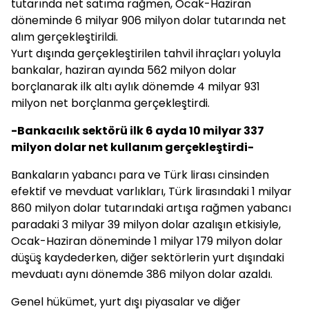
tutarında net satıma rağmen, Ocak-Haziran
döneminde 6 milyar 906 milyon dolar tutarında net
alım gerçekleştirildi.
Yurt dışında gerçekleştirilen tahvil ihraçları yoluyla
bankalar, haziran ayında 562 milyon dolar
borçlanarak ilk altı aylık dönemde 4 milyar 931
milyon net borçlanma gerçekleştirdi.
-Bankacılık sektörü ilk 6 ayda 10 milyar 337
milyon dolar net kullanım gerçekleştirdi-
Bankaların yabancı para ve Türk lirası cinsinden
efektif ve mevduat varlıkları, Türk lirasındaki 1 milyar
860 milyon dolar tutarındaki artışa rağmen yabancı
paradaki 3 milyar 39 milyon dolar azalışın etkisiyle,
Ocak-Haziran döneminde 1 milyar 179 milyon dolar
düşüş kaydederken, diğer sektörlerin yurt dışındaki
mevduatı aynı dönemde 386 milyon dolar azaldı.
Genel hükümet, yurt dışı piyasalar ve diğer