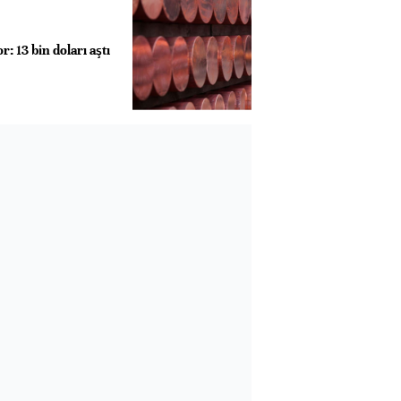
: 13 bin doları aştı