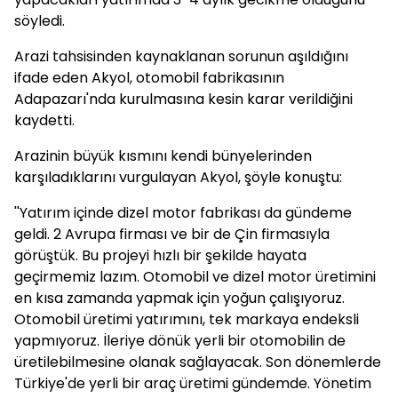
söyledi.
Arazi tahsisinden kaynaklanan sorunun aşıldığını
ifade eden Akyol, otomobil fabrikasının
Adapazarı'nda kurulmasına kesin karar verildiğini
kaydetti.
Arazinin büyük kısmını kendi bünyelerinden
karşıladıklarını vurgulayan Akyol, şöyle konuştu:
''Yatırım içinde dizel motor fabrikası da gündeme
geldi. 2 Avrupa firması ve bir de Çin firmasıyla
görüştük. Bu projeyi hızlı bir şekilde hayata
geçirmemiz lazım. Otomobil ve dizel motor üretimini
en kısa zamanda yapmak için yoğun çalışıyoruz.
Otomobil üretimi yatırımını, tek markaya endeksli
yapmıyoruz. İleriye dönük yerli bir otomobilin de
üretilebilmesine olanak sağlayacak. Son dönemlerde
Türkiye'de yerli bir araç üretimi gündemde. Yönetim