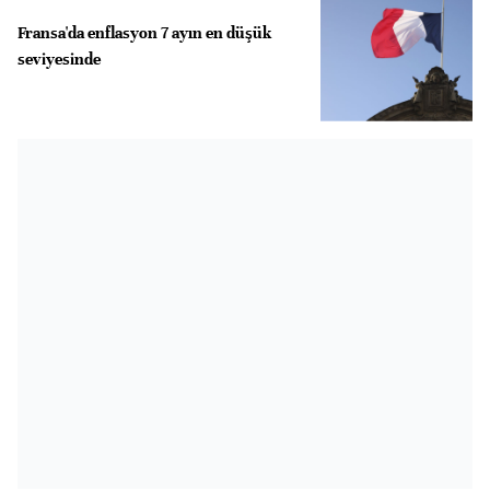
Fransa'da enflasyon 7 ayın en düşük
seviyesinde