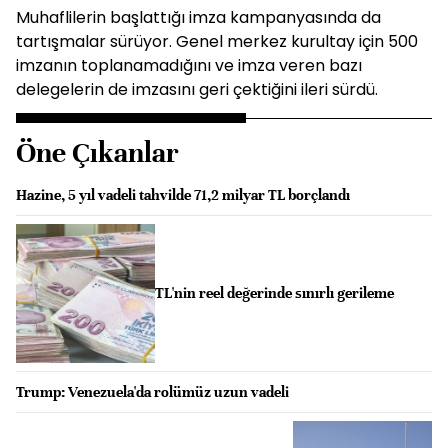
Muhaflilerin başlattığı imza kampanyasında da
tartışmalar sürüyor. Genel merkez kurultay için 500
imzanın toplanamadığını ve imza veren bazı
delegelerin de imzasını geri çektiğini ileri sürdü.
Öne Çıkanlar
Hazine, 5 yıl vadeli tahvilde 71,2 milyar TL borçlandı
TL'nin reel değerinde sınırlı gerileme
Trump: Venezuela'da rolümüz uzun vadeli