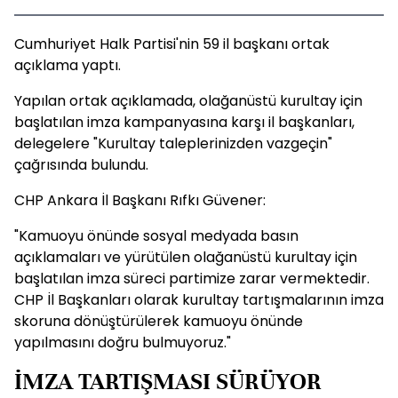
Cumhuriyet Halk Partisi'nin 59 il başkanı ortak
açıklama yaptı.
Yapılan ortak açıklamada, olağanüstü kurultay için
başlatılan imza kampanyasına karşı il başkanları,
delegelere "Kurultay taleplerinizden vazgeçin"
çağrısında bulundu.
CHP Ankara İl Başkanı Rıfkı Güvener:
"Kamuoyu önünde sosyal medyada basın
açıklamaları ve yürütülen olağanüstü kurultay için
başlatılan imza süreci partimize zarar vermektedir.
CHP İl Başkanları olarak kurultay tartışmalarının imza
skoruna dönüştürülerek kamuoyu önünde
yapılmasını doğru bulmuyoruz."
İMZA TARTIŞMASI SÜRÜYOR