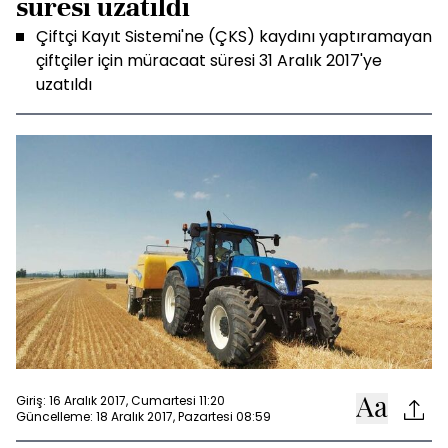
süresi uzatıldı
Çiftçi Kayıt Sistemi'ne (ÇKS) kaydını yaptıramayan
çiftçiler için müracaat süresi 31 Aralık 2017'ye
uzatıldı
Giriş: 16 Aralık 2017, Cumartesi 11:20
Güncelleme: 18 Aralık 2017, Pazartesi 08:59