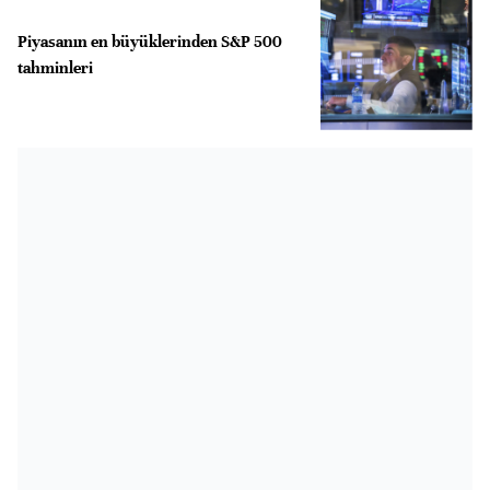
Piyasanın en büyüklerinden S&P 500
tahminleri