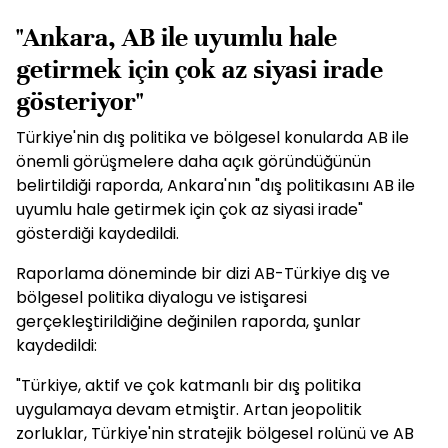
"Ankara, AB ile uyumlu hale
getirmek için çok az siyasi irade
gösteriyor"
Türkiye'nin dış politika ve bölgesel konularda AB ile
önemli görüşmelere daha açık göründüğünün
belirtildiği raporda, Ankara'nın "dış politikasını AB ile
uyumlu hale getirmek için çok az siyasi irade"
gösterdiği kaydedildi.
Raporlama döneminde bir dizi AB-Türkiye dış ve
bölgesel politika diyalogu ve istişaresi
gerçekleştirildiğine değinilen raporda, şunlar
kaydedildi:
"Türkiye, aktif ve çok katmanlı bir dış politika
uygulamaya devam etmiştir. Artan jeopolitik
zorluklar, Türkiye'nin stratejik bölgesel rolünü ve AB