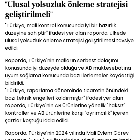
"Ulusal yolsuzluk önleme stratejisi
geliştirilmeli"
"Türkiye, mali kontrol konusunda iyi bir hazırlık
düzeyine sahiptir" ifadesi yer alan raporda, ülkede
ulusal yolsuzluk önleme stratejisi geliştirilmesi tavsiye
edildi.
Raporda, Türkiye'nin malların serbest dolaşımı
konusunda iyi düzeyde olduğu ve AB müktesebatına
uyum sağlama konusunda bazı ilerlemeler kaydettiği
bildirildi.
"Türkiye, raporlama döneminde ticaretin önündeki
bazı teknik engelleri kaldırmıştır" ifadesi yer alan
raporda, Türkiye'nin AB ürünlerine yönelik "haksız"
kontroller ve AB ürünlerine karşı "ayrımcılık" içeren
şartlar koştuğu iddia edildi.
Raporda, Türkiye'nin 2024 yılında Mali Eylem Görev