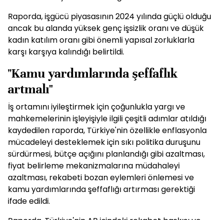
Raporda, işgücü piyasasının 2024 yılında güçlü olduğu
ancak bu alanda yüksek genç işsizlik oranı ve düşük
kadın katılım oranı gibi önemli yapısal zorluklarla
karşı karşıya kalındığı belirtildi.
"Kamu yardımlarında şeffaflık
artmalı"
İş ortamını iyileştirmek için çoğunlukla yargı ve
mahkemelerinin işleyişiyle ilgili çeşitli adımlar atıldığı
kaydedilen raporda, Türkiye'nin özellikle enflasyonla
mücadeleyi desteklemek için sıkı politika duruşunu
sürdürmesi, bütçe açığını planlandığı gibi azaltması,
fiyat belirleme mekanizmalarına müdahaleyi
azaltması, rekabeti bozan eylemleri önlemesi ve
kamu yardımlarında şeffaflığı artırması gerektiği
ifade edildi.