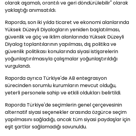
olarak aşamalı, orantılı ve geri döndürülebilir" olarak
yaklaştığı anımsatıldı.
Raporda, son iki yılda ticaret ve ekonomi alanlarında
Yüksek Düzeyli Diyalogların yeniden başlatılması,
güvenlik ve göç ve iklim alanlarında Yüksek Düzeyli
Diyalog toplantılarının yapılması, dış politika ve
güvenlik politikası konularında siyasi istişarelerin
yoğunlaştırılmasıyla çalışmalar yoğunlaştırıldığı
vurgulandı.
Raporda ayrıca Türkiye'de AB entegrasyon
sürecinden sorumlu kurumların mevcut olduğu,
yeterli personele sahip ve etkili oldukları belirtildi.
Raporda Türkiye'de seçimlerin genel çerçevesinin
alternatif siyasi seçenekler arasında özgürce seçim
yapılmasını sağladığı, ancak tüm siyasi paydaşlar için
eşit şartlar sağlamadığı savunuldu.