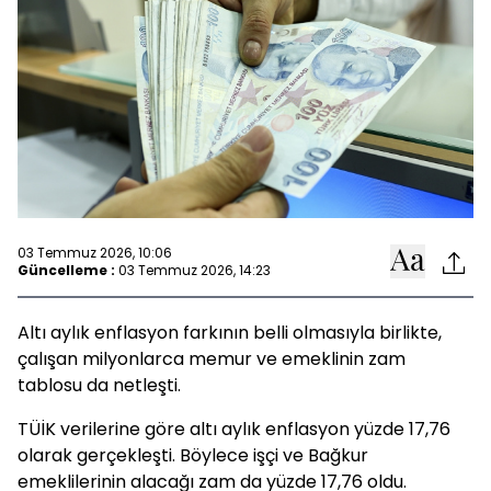
03 Temmuz 2026, 10:06
Güncelleme :
03 Temmuz 2026, 14:23
Altı aylık enflasyon farkının belli olmasıyla birlikte,
çalışan milyonlarca memur ve emeklinin zam
tablosu da netleşti.
TÜİK verilerine göre altı aylık enflasyon yüzde 17,76
olarak gerçekleşti. Böylece işçi ve Bağkur
emeklilerinin alacağı zam da yüzde 17,76 oldu.