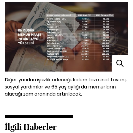
Diğer yandan işsizlik ödeneği, kıdem tazminat tavanı,
sosyal yardımlar ve 65 yaş aylığı da memurların
alacağı zam oranında artırılacak.
İlgili Haberler