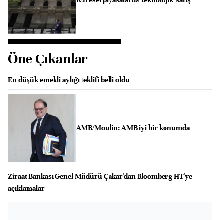
Öne Çıkanlar
En düşük emekli aylığı teklifi belli oldu
AMB/Moulin: AMB iyi bir konumda
Ziraat Bankası Genel Müdürü Çakar'dan Bloomberg HT'ye
açıklamalar