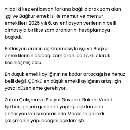
Yılda iki kez enflasyon farkına bağlı olarak zam alan
işçi ve Bağkur emeklisi ile memur ve memur
emeklileri, 2026 yılı 6. ay enflasyon verilerinin belli
olmasıyla birlikte zam oranlarını hesaplamaya
başladı.
Enflasyon oranın açıklanmasıyla işçi ve Bağkur
emeklilerinin alacağı zam oranı da 17,76 olarak
kesinleşmiş oldu.
En düşük emekli aylığının ne kadar artacağı ise henüz
belli değil. Çünkü en düşük emekli aylığının artışı için
yasal düzenleme gerekiyor.
Zaten Çalışma ve Sosyal Güvenlik Bakanı Vedat
Işıkhan, geçen günlerde yaptığı açıklamada
enflasyon verisi sonrasında Meclis'te gerekli
çalışmanın yapılacağını açıklamıştı.