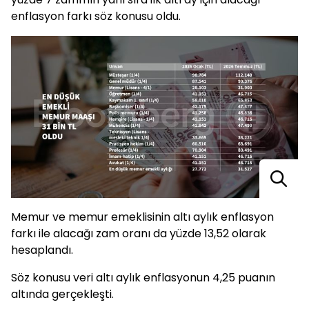
enflasyon farkı söz konusu oldu.
Memur ve memur emeklisinin altı aylık enflasyon
farkı ile alacağı zam oranı da yüzde 13,52 olarak
hesaplandı.
Söz konusu veri altı aylık enflasyonun 4,25 puanın
altında gerçekleşti.