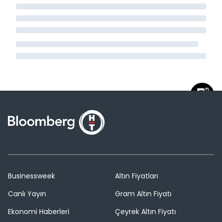
Businessweek
Altın Fiyatları
Canlı Yayın
Gram Altın Fiyatı
Ekonomi Haberleri
Çeyrek Altın Fiyatı