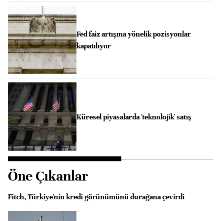
Fed faiz artışına yönelik pozisyonlar
kapatılıyor
Küresel piyasalarda 'teknolojik' satış
Öne Çıkanlar
Fitch, Türkiye'nin kredi görünümünü durağana çevirdi