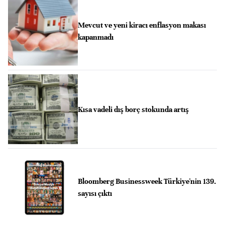
Mevcut ve yeni kiracı enflasyon makası
kapanmadı
Kısa vadeli dış borç stokunda artış
Bloomberg Businessweek Türkiye'nin 139.
sayısı çıktı