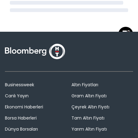
Businessweek
Altın Fiyatları
Canlı Yayın
Gram Altın Fiyatı
Ekonomi Haberleri
Çeyrek Altın Fiyatı
Borsa Haberleri
Tam Altın Fiyatı
Dünya Borsaları
Yarım Altın Fiyatı