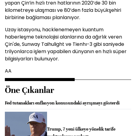
yapan Çin’in hızlı tren hatlarının 2020’de 30 bin
kilometreye ulaşması ve 80’den fazla büyükşehiri
birbirine bağlaması planlanıyor.
Uzay istasyonu, hacklenemeyen kuantum
haberleşme teknolojisi alanlarına da ağırlık veren
Çin'de, Sunway Taihulight ve Tienhı-3 gibi saniyede
trilyonlarca işlem yapabilen dünyanın en hızlı süper
bilgisiyarları bulunuyor.
AA
Öne Çıkanlar
Fed tutanakları enflasyon konusundaki ayrışmayı gösterdi
Trump, 7 yeni ülkeye yönelik tarife