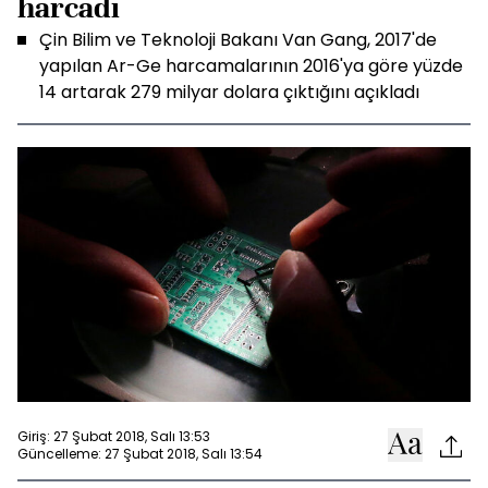
harcadı
Çin Bilim ve Teknoloji Bakanı Van Gang, 2017'de
yapılan Ar-Ge harcamalarının 2016'ya göre yüzde
14 artarak 279 milyar dolara çıktığını açıkladı
Giriş: 27 Şubat 2018, Salı 13:53
Güncelleme: 27 Şubat 2018, Salı 13:54