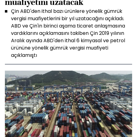
muafiyetini uzatacak
Çin ABD'den ithal bazı ürünlere yönelik gümrük
vergisi muafiyetlerini bir yıl uzatacağını açıkladı.
ABD ve Çin'in birinci aşama ticaret anlaşmasına
vardıklarını açıklamasını takiben Çin 2019 yılının
Aralık ayında ABD'den ithal 6 kimyasal ve petrol
ürününe yönelik gümrük vergisi muafiyeti
açıklamıştı