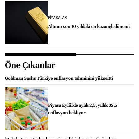
PİYASALAR
Altının son 10 yıldaki en kazançlı dönemi
Öne Çıkanlar
Goldman Sachs Türkiye enflasyon tahminini yükseltti
Piyasa Eylül'de aylık 2,5, yıllık 32,5
enflasyon bekliyor