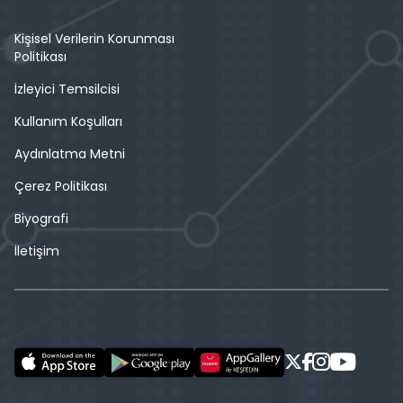
Kişisel Verilerin Korunması
Politikası
İzleyici Temsilcisi
Kullanım Koşulları
Aydınlatma Metni
Çerez Politikası
Biyografi
İletişim