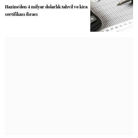
Hazine'den 4 milyar dolarlık tahvil ve kira
sertifikası ihracı