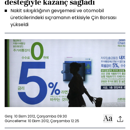
desteğiyle kazanç sağladı
Nakit sıkışıklığının gevşemesi ve otomobil
üreticilerindeki sıçramanın etkisiyle Çin Borsası
yükseldi
Giriş: 10 Ekim 2012, Çarşamba 09:30
Güncelleme: 10 Ekim 2012, Çarşamba 12:25