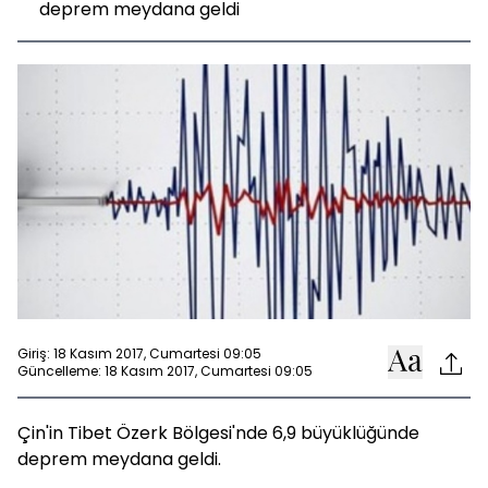
deprem meydana geldi
Giriş: 18 Kasım 2017, Cumartesi 09:05
Güncelleme: 18 Kasım 2017, Cumartesi 09:05
Çin'in Tibet Özerk Bölgesi'nde 6,9 büyüklüğünde
deprem meydana geldi.