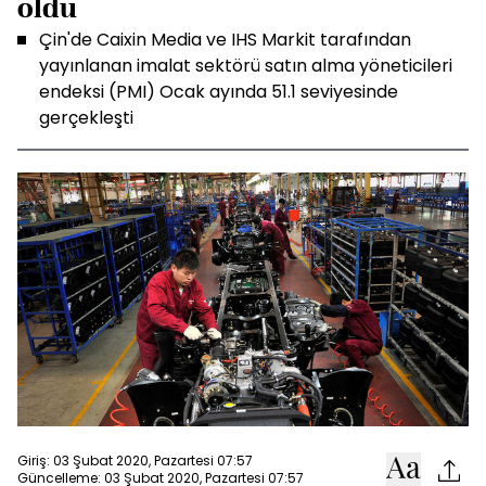
oldu
Çin'de Caixin Media ve IHS Markit tarafından
yayınlanan imalat sektörü satın alma yöneticileri
endeksi (PMI) Ocak ayında 51.1 seviyesinde
gerçekleşti
Giriş: 03 Şubat 2020, Pazartesi 07:57
Güncelleme: 03 Şubat 2020, Pazartesi 07:57