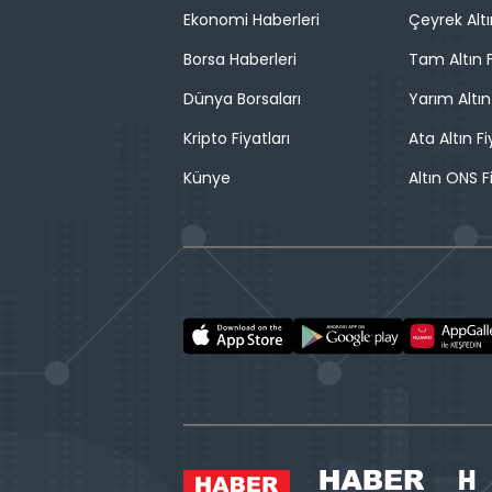
Ekonomi Haberleri
Çeyrek Altı
Borsa Haberleri
Tam Altın F
Dünya Borsaları
Yarım Altın
Kripto Fiyatları
Ata Altın Fi
Künye
Altın ONS F