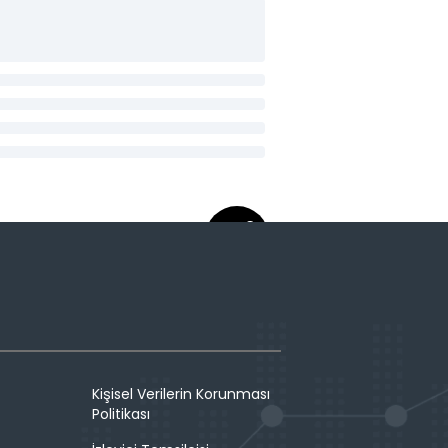
Kişisel Verilerin Korunması
Politikası