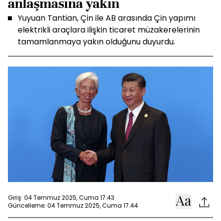
anlaşmasına yakın
Yuyuan Tantian, Çin ile AB arasında Çin yapımı
elektrikli araçlara ilişkin ticaret müzakerelerinin
tamamlanmaya yakın olduğunu duyurdu.
Giriş: 04 Temmuz 2025, Cuma 17:43
Güncelleme: 04 Temmuz 2025, Cuma 17:44