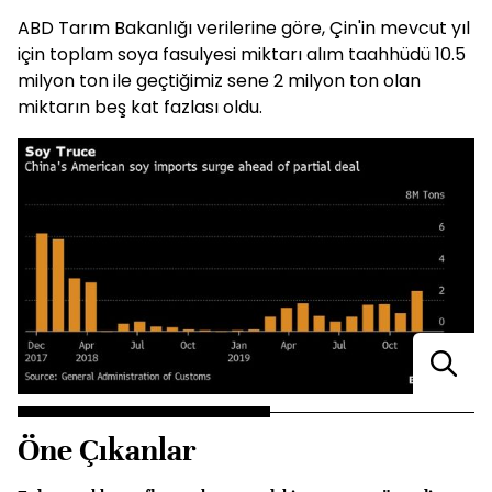
ABD Tarım Bakanlığı verilerine göre, Çin'in mevcut yıl
için toplam soya fasulyesi miktarı alım taahhüdü 10.5
milyon ton ile geçtiğimiz sene 2 milyon ton olan
miktarın beş kat fazlası oldu.
Öne Çıkanlar