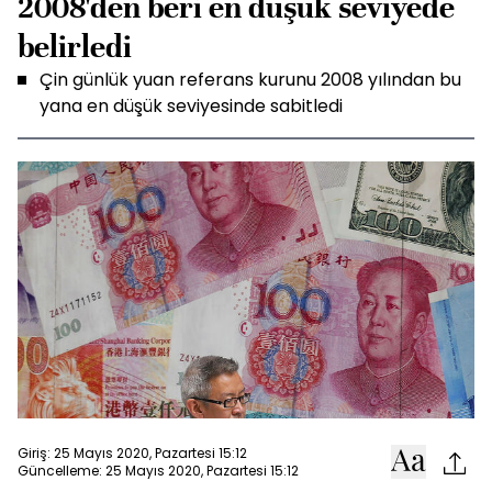
2008'den beri en düşük seviyede
belirledi
Çin günlük yuan referans kurunu 2008 yılından bu
yana en düşük seviyesinde sabitledi
Giriş: 25 Mayıs 2020, Pazartesi 15:12
Güncelleme: 25 Mayıs 2020, Pazartesi 15:12