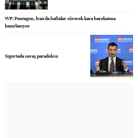
WP: Pentagon, İran'da haftalar sürecek kara harekatına
hazırlanıyor
Sigortada savaş paradoksu