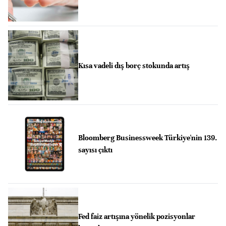
Kısa vadeli dış borç stokunda artış
Bloomberg Businessweek Türkiye'nin 139.
sayısı çıktı
Fed faiz artışına yönelik pozisyonlar