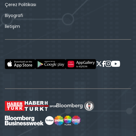
Çerez Politikası
Biyografi
İletişim