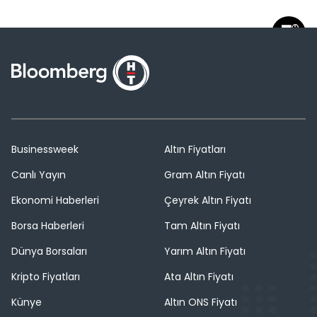
Businessweek
Altın Fiyatları
Canlı Yayın
Gram Altın Fiyatı
Ekonomi Haberleri
Çeyrek Altın Fiyatı
Borsa Haberleri
Tam Altın Fiyatı
Dünya Borsaları
Yarım Altın Fiyatı
Kripto Fiyatları
Ata Altın Fiyatı
Künye
Altın ONS Fiyatı