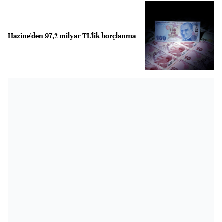
Hazine'den 97,2 milyar TL'lik borçlanma