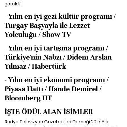
görüldü.
- Yılın en iyi gezi kültür programı /
Turgay Başyayla ile Lezzet
Yolculuğu / Show TV
- Yılın en iyi tartışma programı /
Türkiye'nin Nabzı / Didem Arslan
Yılmaz / Habertürk
- Yılın en iyi ekonomi programı /
Piyasa Hattı / Hande Demirel /
Bloomberg HT
İŞTE ÖDÜL ALAN İSİMLER
Radyo Televizyon Gazetecileri Derneği 2017 Yılı