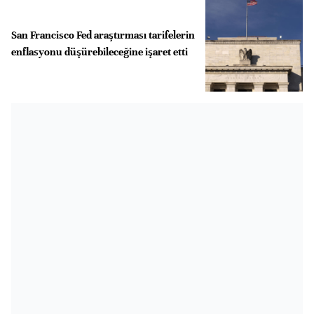
San Francisco Fed araştırması tarifelerin
enflasyonu düşürebileceğine işaret etti