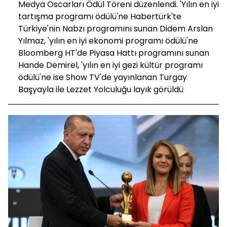
Medya Oscarları Ödül Töreni düzenlendi. 'Yılın en iyi
tartışma programı ödülü'ne Habertürk'te
Türkiye'nin Nabzı programını sunan Didem Arslan
Yılmaz, 'yılın en iyi ekonomi programı ödülü'ne
Bloomberg HT'de Piyasa Hattı programını sunan
Hande Demirel, 'yılın en iyi gezi kültür programı
ödülü'ne ise Show TV'de yayınlanan Turgay
Başyayla ile Lezzet Yolculuğu layık görüldü