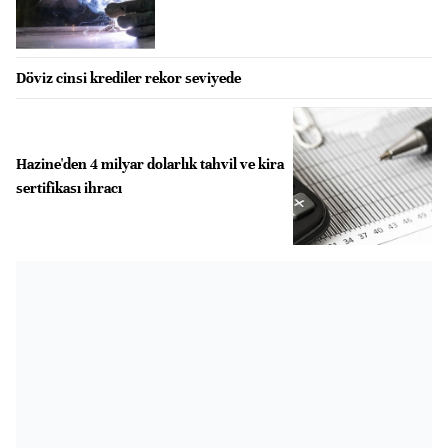
Döviz cinsi krediler rekor seviyede
Hazine'den 4 milyar dolarlık tahvil ve kira
sertifikası ihracı