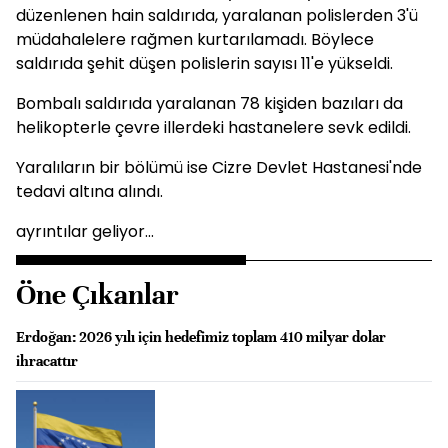
düzenlenen hain saldırıda, yaralanan polislerden 3'ü
müdahalelere rağmen kurtarılamadı. Böylece
saldırıda şehit düşen polislerin sayısı 11'e yükseldi.
Bombalı saldırıda yaralanan 78 kişiden bazıları da
helikopterle çevre illerdeki hastanelere sevk edildi.
Yaralıların bir bölümü ise Cizre Devlet Hastanesi'nde
tedavi altına alındı.
ayrıntılar geliyor...
Öne Çıkanlar
Erdoğan: 2026 yılı için hedefimiz toplam 410 milyar dolar
ihracattır