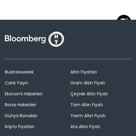
Businessweek
Altın Fiyatları
Canlı Yayın
Gram Altın Fiyatı
Ekonomi Haberleri
Çeyrek Altın Fiyatı
Borsa Haberleri
Tam Altın Fiyatı
Dünya Borsaları
Yarım Altın Fiyatı
Kripto Fiyatları
Ata Altın Fiyatı