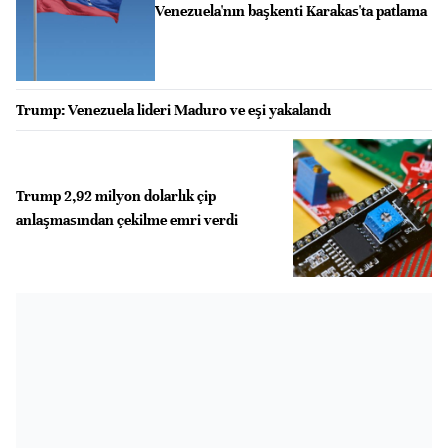
Venezuela'nın başkenti Karakas'ta patlama
Trump: Venezuela lideri Maduro ve eşi yakalandı
Trump 2,92 milyon dolarlık çip
anlaşmasından çekilme emri verdi