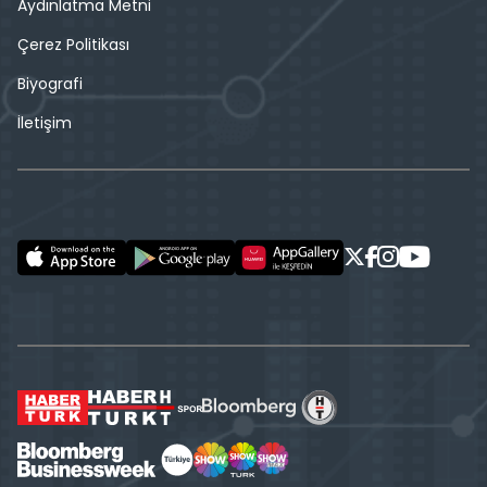
Aydınlatma Metni
Çerez Politikası
Biyografi
İletişim