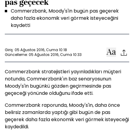
pas geçecek
Commerzbank, Moody's'in bugün pas geçerek
daha fazla ekonomik veri görmek isteyeceğini
kaydetti
Giriş: 05 Ağustos 2016, Cuma 10:18
Güncelleme: 05 Ağustos 2016, Cuma 10:33
Commerzbank stratejistleri yayınladıkları müşteri
notunda, Commerzbank'ın baz senaryosunun
Moody's'in bugünkü gözden geçirmesinde pas
geçeceği yönünde olduğunu ifade etti.
Commerzbank raporunda, Moody's'in, daha önce
belirsiz zamanlarda yaptığı gibi bugün de pas
geçerek daha fazla ekonomik veri görmek isteyeceği
kaydedildi.