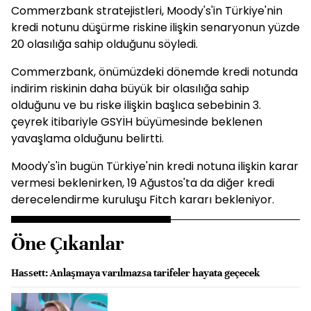
Commerzbank stratejistleri, Moody's'in Türkiye'nin
kredi notunu düşürme riskine ilişkin senaryonun yüzde
20 olasılığa sahip olduğunu söyledi.
Commerzbank, önümüzdeki dönemde kredi notunda
indirim riskinin daha büyük bir olasılığa sahip
olduğunu ve bu riske ilişkin başlıca sebebinin 3.
çeyrek itibariyle GSYİH büyümesinde beklenen
yavaşlama olduğunu belirtti.
Moody's'in bugün Türkiye'nin kredi notuna ilişkin karar
vermesi beklenirken, 19 Ağustos'ta da diğer kredi
derecelendirme kuruluşu Fitch kararı bekleniyor.
Öne Çıkanlar
Hassett: Anlaşmaya varılmazsa tarifeler hayata geçecek