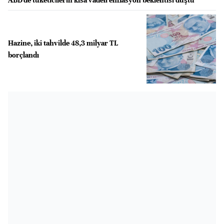
Hazine, iki tahvilde 48,3 milyar TL
borçlandı