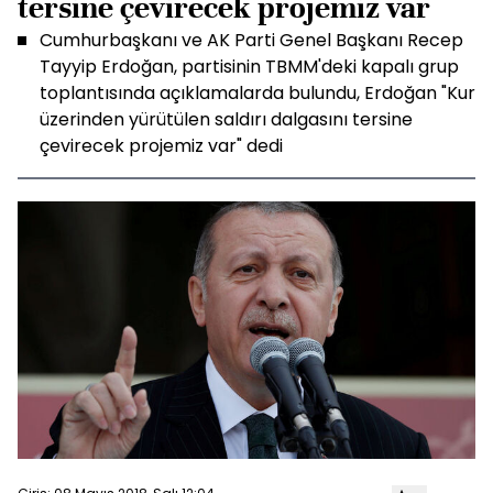
tersine çevirecek projemiz var
Cumhurbaşkanı ve AK Parti Genel Başkanı Recep
Tayyip Erdoğan, partisinin TBMM'deki kapalı grup
toplantısında açıklamalarda bulundu, Erdoğan "Kur
üzerinden yürütülen saldırı dalgasını tersine
çevirecek projemiz var" dedi