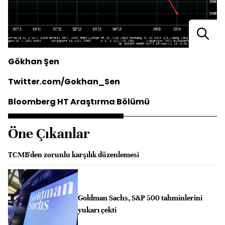
Gökhan Şen
Twitter.com/Gokhan_Sen
Bloomberg HT Araştırma Bölümü
Öne Çıkanlar
TCMB'den zorunlu karşılık düzenlemesi
Goldman Sachs, S&P 500 tahminlerini
yukarı çekti