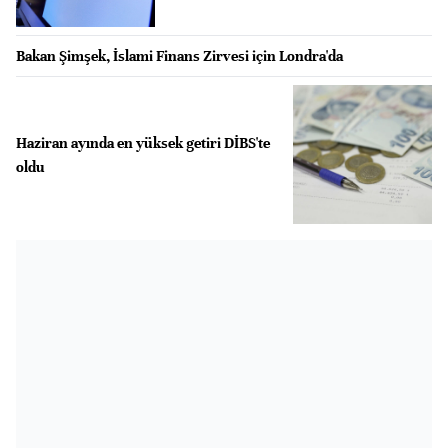
Bakan Şimşek, İslami Finans Zirvesi için Londra'da
Haziran ayında en yüksek getiri DİBS'te
oldu