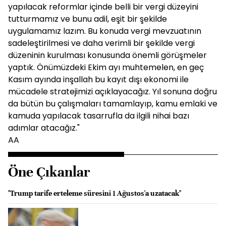
yapılacak reformlar içinde belli bir vergi düzeyini
tutturmamız ve bunu adil, eşit bir şekilde
uygulamamız lazım. Bu konuda vergi mevzuatının
sadeleştirilmesi ve daha verimli bir şekilde vergi
düzeninin kurulması konusunda önemli görüşmeler
yaptık. Önümüzdeki Ekim ayı muhtemelen, en geç
Kasım ayında inşallah bu kayıt dışı ekonomi ile
mücadele stratejimizi açıklayacağız. Yıl sonuna doğru
da bütün bu çalışmaları tamamlayıp, kamu emlaki ve
kamuda yapılacak tasarrufla da ilgili nihai bazı
adımlar atacağız."
AA
Öne Çıkanlar
"Trump tarife erteleme süresini 1 Ağustos'a uzatacak"