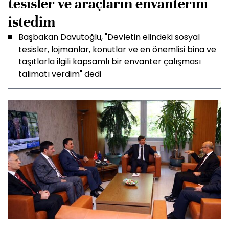
tesisler ve araçların envanterini
istedim
Başbakan Davutoğlu, "Devletin elindeki sosyal
tesisler, lojmanlar, konutlar ve en önemlisi bina ve
taşıtlarla ilgili kapsamlı bir envanter çalışması
talimatı verdim" dedi