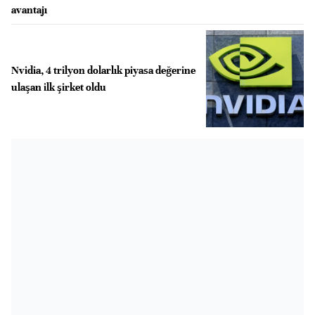
avantajı
Nvidia, 4 trilyon dolarlık piyasa değerine
ulaşan ilk şirket oldu