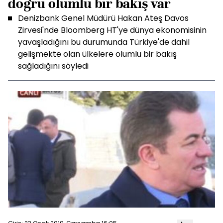
doğru olumlu bir bakış var
Denizbank Genel Müdürü Hakan Ateş Davos
Zirvesi'nde Bloomberg HT'ye dünya ekonomisinin
yavaşladığını bu durumunda Türkiye'de dahil
gelişmekte olan ülkelere olumlu bir bakış
sağladığını söyledi