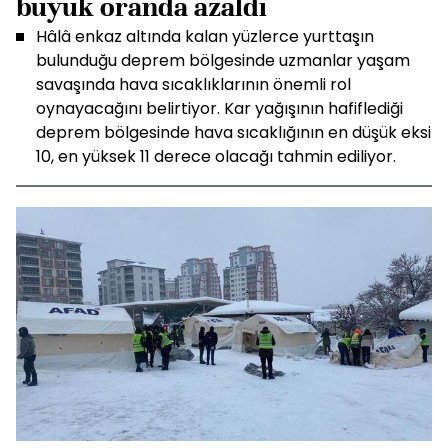
büyük oranda azaldı
Hâlâ enkaz altında kalan yüzlerce yurttaşın
bulunduğu deprem bölgesinde uzmanlar yaşam
savaşında hava sıcaklıklarının önemli rol
oynayacağını belirtiyor. Kar yağışının hafiflediği
deprem bölgesinde hava sıcaklığının en düşük eksi
10, en yüksek 11 derece olacağı tahmin ediliyor.