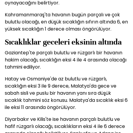
oynayacağını belirtiyor.
Kahramanmaraş'ta havanın bugün parçalı ve çok
bulutlu olacağı, en düşük sıcaklığın sıfırın altında 6, en
yüksek sıcaklığın 1 derece olması öngörülüyor.
Sıcaklıklar geceleri eksinin altında
Gaziantep'te parçalı bulutlu ve rüzgarlı bir havanın
hakim olacağı, sıcaklığın eksi 4 ile 4 arasında olacağı
tahmini ediliyor.
Hatay ve Osmaniye'de az bulutlu ve rüzgarlı,
sıcaklığın eksi 3 ile 9 derece, Malatya'da gece ve
sabah sisli ve puslu bir havanın yanı sıra düşük
sıcaklık tahmini söz konusu. Malatya'da sıcaklık eksi 6
ile eksi 11 arasında öngörülüyor.
Diyarbakır ve Kilis'te ise havanın parçalı bulutlu ve
hafif rüzgarlı olacağı, sıcaklıkların eksi 4 ile 6 derece