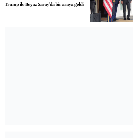
Trump ile Beyaz Saray'da bir araya geldi