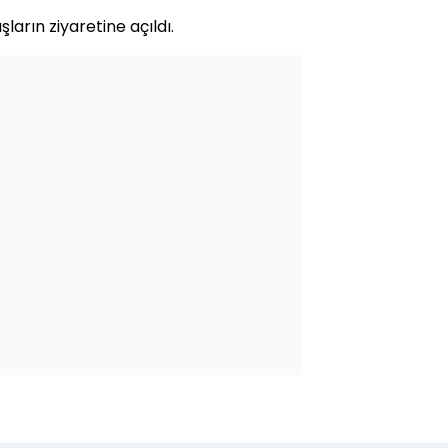
arın ziyaretine açıldı.