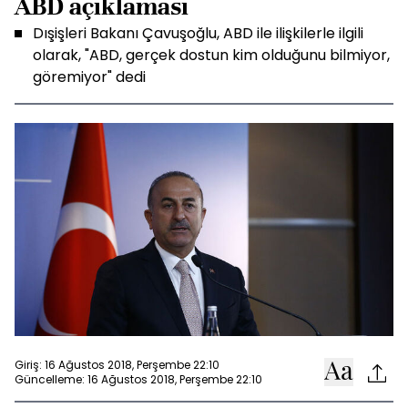
ABD açıklaması
Dışişleri Bakanı Çavuşoğlu, ABD ile ilişkilerle ilgili
olarak, "ABD, gerçek dostun kim olduğunu bilmiyor,
göremiyor" dedi
Giriş: 16 Ağustos 2018, Perşembe 22:10
Güncelleme: 16 Ağustos 2018, Perşembe 22:10