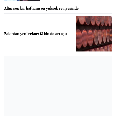
Altın son bir haftanın en yüksek seviyesinde
Bakırdan yeni rekor: 13 bin doları aştı