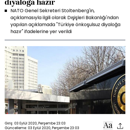
diyaloğa hazır
NATO Genel Sekreteri Stoltenberg'in,
açıklamasıyla ilgili olarak Dışişleri Bakanlığı'ndan
yapılan açıklamada "Türkiye önkoşulsuz diyaloğa
hazır" ifadelerine yer verildi
Giriş: 03 Eylül 2020, Perşembe 23:03
Güncelleme: 03 Eylül 2020, Perşembe 23:03