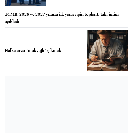
TCMB, 2026 ve 2027 yılının ilk yarısı için toplantı takvimini
açıkladı
Halka arza “makyajlı” çıkmak