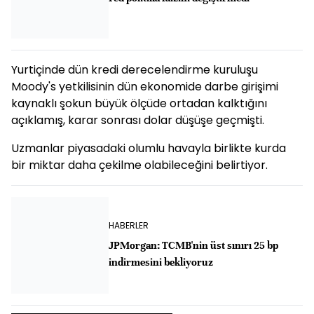
Yurtiçinde dün kredi derecelendirme kuruluşu
Moody's yetkilisinin dün ekonomide darbe girişimi
kaynaklı şokun büyük ölçüde ortadan kalktığını
açıklamış, karar sonrası dolar düşüşe geçmişti.
Uzmanlar piyasadaki olumlu havayla birlikte kurda
bir miktar daha çekilme olabileceğini belirtiyor.
HABERLER
JPMorgan: TCMB'nin üst sınırı 25 bp
indirmesini bekliyoruz