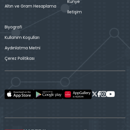
Künye
Altın ve Gram Hesaplama
İletişim
Biyografi
Kullanım Koşulları
Aydınlatma Metni
Çerez Politikası