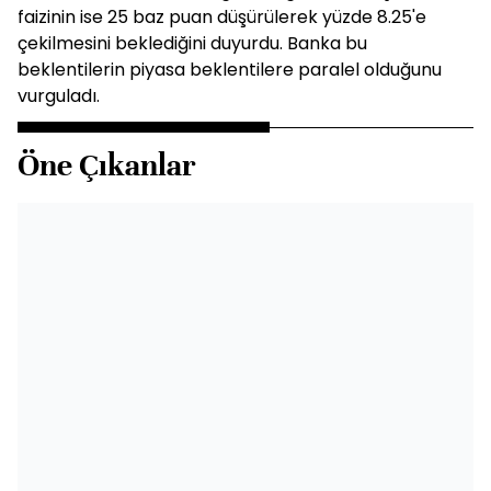
faizinin ise 25 baz puan düşürülerek yüzde 8.25'e
çekilmesini beklediğini duyurdu. Banka bu
beklentilerin piyasa beklentilere paralel olduğunu
vurguladı.
Öne Çıkanlar