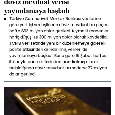
döviz mevduat verisi
yayımlamaya başladı
Türkiye Cumhuriyet Merkez Bankası verilerine
göre yurt içi yerleşiklerin döviz mevduatları geçen
hafta 893 milyon dolar geriledi. Kıymetli madenler
hariç düşüş ise 300 milyon dolar olarak kaydedildi.
TCMB veri setinde yeni bir düzenlemeye giderek
parite etkisinden arındırılmış verileri de
yayımlamaya başladı. Buna göre 19 Şubat haftası
itibariyle parite etkisinden arındırılmış olarak
bakıldığında döviz mevduatları sadece 27 milyon
dolar geriledi