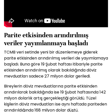
Parite etkisinden arındırılmış
veriler yayımlanmaya başladı
TCMB veri setinde yeni bir düzenlemeye giderek
parite etkisinden arındırılmış verileri de yayımlamaya
başladı. Buna göre 19 Şubat haftası itibariyle parite
etkisinden arındırılmış olarak bakıldığında döviz
mevduatları sadece 27 milyon dolar geriledi.
Bireylerin döviz mevduatlarına parite etkisinden
arındırılarak bakıldığında ise 19 Şubat haftasında 142
milyon dolarlık artış gerçekleştiği görüldü. Tüzel
kişilerin döviz mevduatları ise aynı haftada pariteden
arındırıldığında 168 milyon dolar düştü.