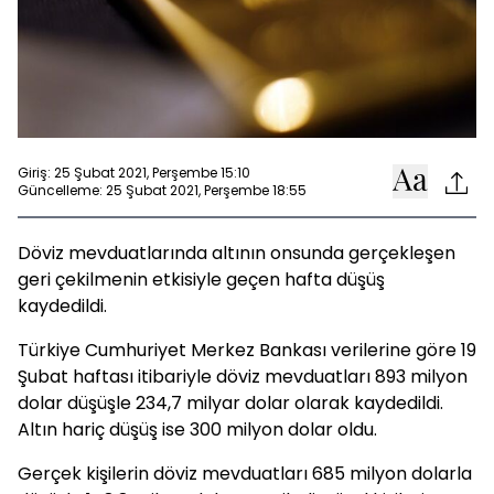
Giriş: 25 Şubat 2021, Perşembe 15:10
Güncelleme: 25 Şubat 2021, Perşembe 18:55
Döviz mevduatlarında altının onsunda gerçekleşen
geri çekilmenin etkisiyle geçen hafta düşüş
kaydedildi.
Türkiye Cumhuriyet Merkez Bankası verilerine göre 19
Şubat haftası itibariyle döviz mevduatları 893 milyon
dolar düşüşle 234,7 milyar dolar olarak kaydedildi.
Altın hariç düşüş ise 300 milyon dolar oldu.
Gerçek kişilerin döviz mevduatları 685 milyon dolarla