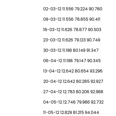
02-03-12 11.556 79.224 90.780
09-03-12 11.556 78.855 90.411
16-03-12 11.626 78.877 90.503
23-03-12 11.626 79.123 90.749
30-03-12 11.198 80.149 91.347
06-04-12 11.198 79.147 90.345
13-04-12 12.642 80.654 93.296
20-04-12 12.642 80.285 92.927
27-04-12 12.783 80.206 92.988
04-05-12 12.746 79.986 92.732
11-05-12 12.829 81.215 94.044