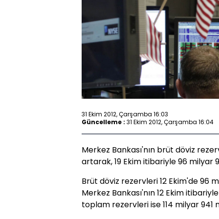
31 Ekim 2012, Çarşamba 16:03
Güncelleme :
31 Ekim 2012, Çarşamba 16:04
Merkez Bankası'nın brüt döviz rezerv
artarak, 19 Ekim itibariyle 96 milyar
Brüt döviz rezervleri 12 Ekim'de 96 m
Merkez Bankası'nın 12 Ekim itibariyle
toplam rezervleri ise 114 milyar 941 