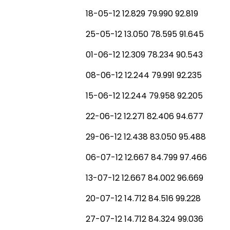
18-05-12 12.829 79.990 92.819
25-05-12 13.050 78.595 91.645
01-06-12 12.309 78.234 90.543
08-06-12 12.244 79.991 92.235
15-06-12 12.244 79.958 92.205
22-06-12 12.271 82.406 94.677
29-06-12 12.438 83.050 95.488
06-07-12 12.667 84.799 97.466
13-07-12 12.667 84.002 96.669
20-07-12 14.712 84.516 99.228
27-07-12 14.712 84.324 99.036