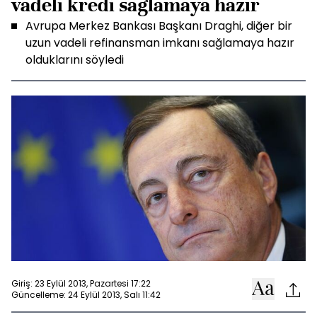
vadeli kredi sağlamaya hazır
Avrupa Merkez Bankası Başkanı Draghi, diğer bir
uzun vadeli refinansman imkanı sağlamaya hazır
olduklarını söyledi
Giriş: 23 Eylül 2013, Pazartesi 17:22
Güncelleme: 24 Eylül 2013, Salı 11:42