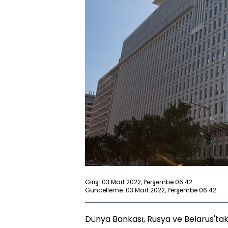
Giriş: 03 Mart 2022, Perşembe 06:42
Güncelleme: 03 Mart 2022, Perşembe 06:42
Dünya Bankası, Rusya ve Belarus'ta