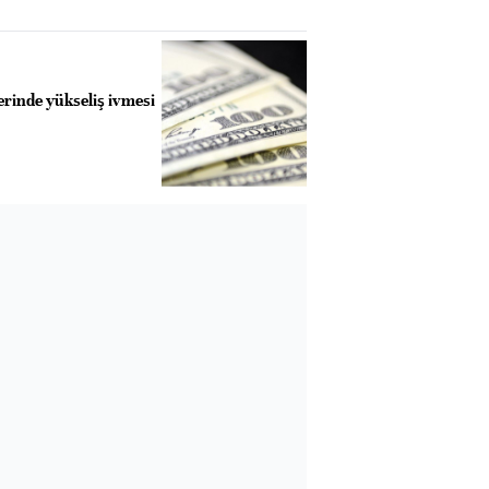
rinde yükseliş ivmesi