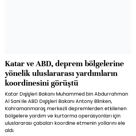
Katar ve ABD, deprem bölgelerine
yönelik uluslararası yardımların
koordinesini görüştü
Katar Dışişleri Bakanı Muhammed bin Abdurrahman
Al Sani ile ABD Dışişleri Bakanı Antony Blinken,
Kahramanmaraş merkezli depremlerden etkilenen
bölgelere yardım ve kurtarma operasyonları için
uluslararası çabaları koordine etmenin yollarını ele
aldı.