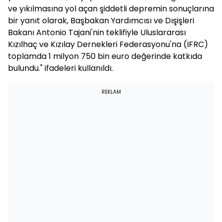
ve yıkılmasına yol açan şiddetli depremin sonuçlarına
bir yanıt olarak, Başbakan Yardımcısı ve Dışişleri
Bakanı Antonio Tajani'nin teklifiyle Uluslararası
Kızılhaç ve Kızılay Dernekleri Federasyonu'na (IFRC)
toplamda 1 milyon 750 bin euro değerinde katkıda
bulundu." ifadeleri kullanıldı.
REKLAM