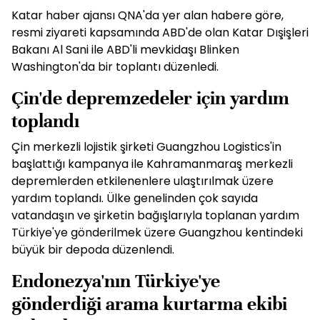
Katar haber ajansı QNA'da yer alan habere göre,
resmi ziyareti kapsamında ABD'de olan Katar Dışişleri
Bakanı Al Sani ile ABD'li mevkidaşı Blinken
Washington'da bir toplantı düzenledi.
Çin'de depremzedeler için yardım
toplandı
Çin merkezli lojistik şirketi Guangzhou Logistics'in
başlattığı kampanya ile Kahramanmaraş merkezli
depremlerden etkilenenlere ulaştırılmak üzere
yardım toplandı. Ülke genelinden çok sayıda
vatandaşın ve şirketin bağışlarıyla toplanan yardım
Türkiye'ye gönderilmek üzere Guangzhou kentindeki
büyük bir depoda düzenlendi.
Endonezya'nın Türkiye'ye
gönderdiği arama kurtarma ekibi