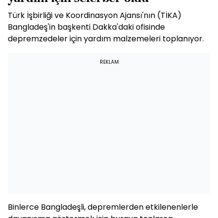
Türk İşbirliği ve Koordinasyon Ajansı'nın (TİKA)
Bangladeş'in başkenti Dakka'daki ofisinde
depremzedeler için yardım malzemeleri toplanıyor.
REKLAM
Binlerce Bangladeşli, depremlerden etkilenenlerle