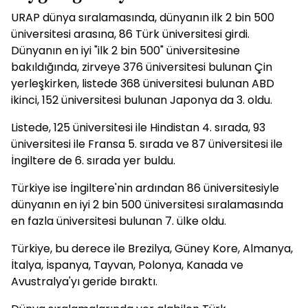
URAP dünya sıralamasında, dünyanın ilk 2 bin 500
üniversitesi arasına, 86 Türk üniversitesi girdi.
Dünyanın en iyi "ilk 2 bin 500" üniversitesine
bakıldığında, zirveye 376 üniversitesi bulunan Çin
yerleşkirken, listede 368 üniversitesi bulunan ABD
ikinci, 152 üniversitesi bulunan Japonya da 3. oldu.
Listede, 125 üniversitesi ile Hindistan 4. sırada, 93
üniversitesi ile Fransa 5. sırada ve 87 üniversitesi ile
İngiltere de 6. sırada yer buldu.
Türkiye ise İngiltere'nin ardından 86 üniversitesiyle
dünyanın en iyi 2 bin 500 üniversitesi sıralamasında
en fazla üniversitesi bulunan 7. ülke oldu.
Türkiye, bu derece ile Brezilya, Güney Kore, Almanya,
İtalya, İspanya, Tayvan, Polonya, Kanada ve
Avustralya'yı geride bıraktı.