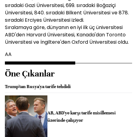
sıradaki Gazi Üniversitesi, 699. sıradaki Boğaziçi
Üniversitesi, 840. sıradaki Bilkent Üniversitesi ve 878.
sıradaki Erciyes Üniversitesi izledi.
Sıralamaya göre, dünyanın en iyi ilk üç üniversitesi
ABD'den Harvard Üniversitesi, Kanada'dan Toronto
Üniversitesi ve İngiltere'den Oxford Üniversitesi oldu.
AA
Öne Çıkanlar
Trump'tan Rusya'ya tarife tehdidi
AB, ABD'ye karşı tarife misillemesi
üzerinde çalışıyor