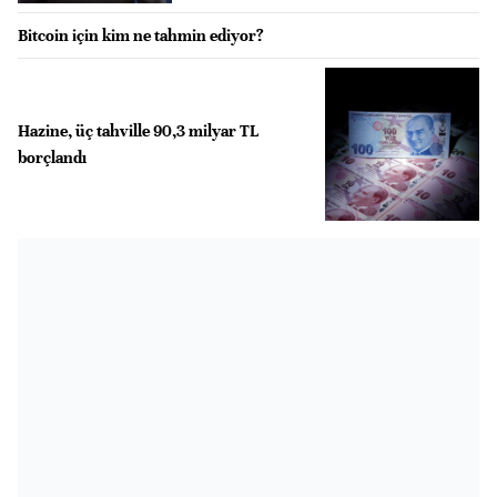
Bitcoin için kim ne tahmin ediyor?
Hazine, üç tahville 90,3 milyar TL
borçlandı