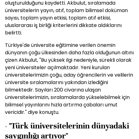
oluşturulduğunu kaydetti. Akbulut, sıralamada
üniversitelerin yayın, atıf, toplam bilimsel doküman
sayısı, toplam yayın etkisi, toplam atıf etkisi,
uluslararası iş birliği kriterlerini dikkate aldıklarını
belirtti.
Türkiye'de üniversite eğitimine verilen önemin
dünyanın çoğu ülkesinden daha fazla olduğunun altını
çizen Akbulut, "Bu yüksek ilgi nedeniyle, sürekli olarak
yeni üniversiteler açılmaktadır. Yeni kurulan
üniversitelerimizin çoğu, aday öğrencilerin ve velilerin
üniversite sıralamalarını yakından izlediğini
bilmektedir. Sayıları 200 civarına ulaşan
üniversitelerimizin, sıralamalarda yükselebilmek için
bilimsel yayınlarını hızla artırma çabaları umut
vericidir." diye konuştu.
- "Türk üniversitelerinin dünyadaki
saygınlığı artıyor"