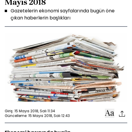
Mayıs 2018
Gazetelerin ekonomi sayfalarında bugün öne
çıkan haberlerin başlıkları
Giriş: 15 Mayıs 2018, Salı 11:34
Güncelleme: 15 Mayıs 2018, Salı 12:43