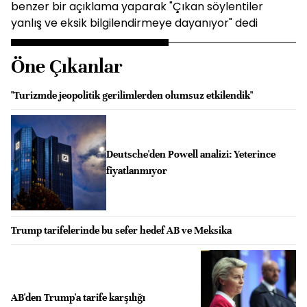
benzer bir açıklama yaparak "Çıkan söylentiler
yanlış ve eksik bilgilendirmeye dayanıyor" dedi
Öne Çıkanlar
"Turizmde jeopolitik gerilimlerden olumsuz etkilendik"
Deutsche'den Powell analizi: Yeterince
fiyatlanmıyor
Trump tarifelerinde bu sefer hedef AB ve Meksika
AB'den Trump'a tarife karşılığı